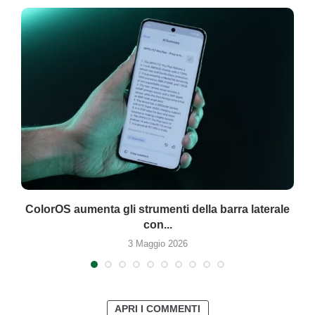
ColorOS aumenta gli strumenti della barra laterale
con...
3 Maggio 2026
APRI I COMMENTI