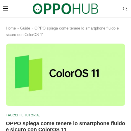
Home
»
Guide
»
OPPO spiega come tenere lo smartphone fluido e
sicuro con ColorOS 11
TRUCCHI E TUTORIAL
OPPO spiega come tenere lo smartphone fluido
e sicuro con ColorOS 11