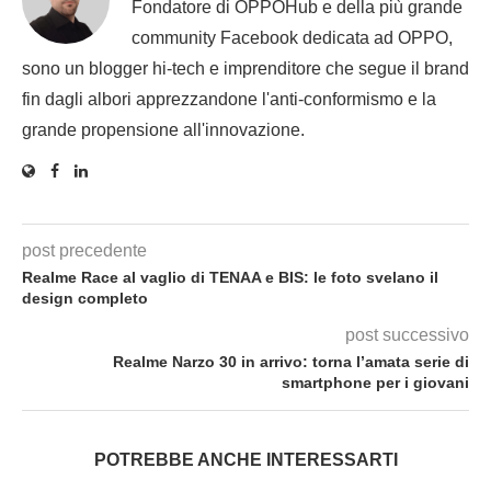
Fondatore di OPPOHub e della più grande
community Facebook dedicata ad OPPO,
sono un blogger hi-tech e imprenditore che segue il brand
fin dagli albori apprezzandone l'anti-conformismo e la
grande propensione all'innovazione.
post precedente
Realme Race al vaglio di TENAA e BIS: le foto svelano il
design completo
post successivo
Realme Narzo 30 in arrivo: torna l’amata serie di
smartphone per i giovani
POTREBBE ANCHE INTERESSARTI