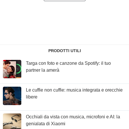
PRODOTTI UTILI
Targa con foto e canzone da Spotify: il tuo
partner la amerà
Le cuffie non cuffie: musica integrata e orecchie
libere
Occhiali da vista con musica, microfoni e AI: la
genialata di Xiaomi