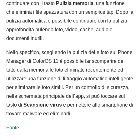
continuare con il tasto
Pulizia memoria
, una funzione
che elimina i file spazzatura con un semplice tap. Dopo la
pulizia automatica è possibile continuare con la pulizia
approfondita pulendo foto, video, cache, audio e
documenti inutili.
Nello specifico, scegliendo la pulizia delle foto sul Phone
Manager di ColorOS 11 è possibile far scomparire del
tutto dalla memoria le foto eliminate recentemente ed
utilizzare una funzione di filtraggio automatico intelligente
per eliminare le foto simili. Per un controllo di sicurezza,
nella schermata principale dell’app, si può toccare sul
tasto di
Scansione virus
e permettere allo smartphone di
trovare malware ed eliminarli.
Fonte