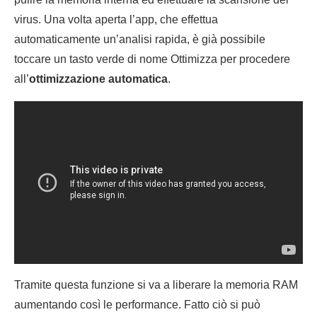
virus. Una volta aperta l’app, che effettua
automaticamente un’analisi rapida, è già possibile
toccare un tasto verde di nome Ottimizza per procedere
all’
ottimizzazione automatica
.
Tramite questa funzione si va a liberare la memoria RAM
aumentando così le performance. Fatto ciò si può