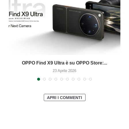
OPPO Find X9 Ultra è su OPPO Store:...
23 Aprile 2026
APRI I COMMENTI