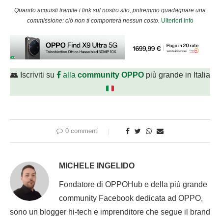
Quando acquisti tramite i link sul nostro sito, potremmo guadagnare una
commissione: ciò non ti comporterà nessun costo.
Ulteriori info
👥 Iscriviti su
alla
community OPPO
più grande in Italia
0 commenti
MICHELE INGELIDO
Fondatore di OPPOHub e della più grande
community Facebook dedicata ad OPPO,
sono un blogger hi-tech e imprenditore che segue il brand