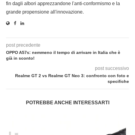
fin dagli albori apprezzandone l'anti-conformismo e la
grande propensione all'innovazione.
post precedente
OPPO A57s: nemmeno il tempo di arrivare in Italia che è
già in sconto!
post successivo
Realme GT 2 vs Realme GT Neo 3: confronto con foto e
specifiche
POTREBBE ANCHE INTERESSARTI