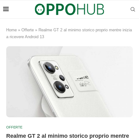
Home
»
Offerte
»
Realme GT 2 al minimo storico proprio mentre inizia
a ricevere Android 13
OFFERTE
Realme GT 2 al minimo storico proprio mentre