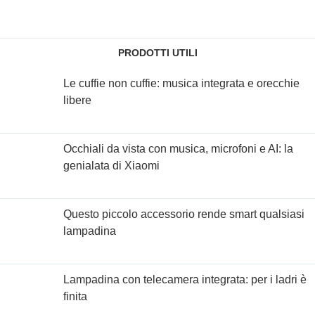
PRODOTTI UTILI
Le cuffie non cuffie: musica integrata e orecchie
libere
Occhiali da vista con musica, microfoni e AI: la
genialata di Xiaomi
Questo piccolo accessorio rende smart qualsiasi
lampadina
Lampadina con telecamera integrata: per i ladri è
finita