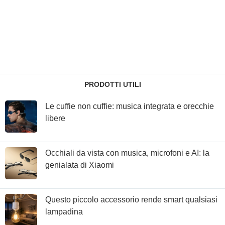
PRODOTTI UTILI
Le cuffie non cuffie: musica integrata e orecchie
libere
Occhiali da vista con musica, microfoni e AI: la
genialata di Xiaomi
Questo piccolo accessorio rende smart qualsiasi
lampadina