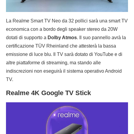
La Realme Smart TV Neo da 32 pollici sarà una smart TV
economica con a bordo degli speaker stereo da 20W
dotati di supporto a
Dolby Atmos
. Il suo pannello avrà la
certificazione TÜV Rheinland che attesterà la bassa
emissione di luce blu. Il TV sarà dotato di YouTube e di
altre piattaforme di streaming, ma stando alle
indiscrezioni non eseguirà il sistema operativo Android
TV.
Realme 4K Google TV Stick