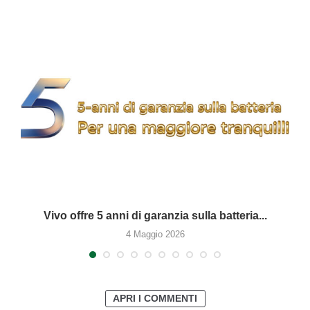
Vivo offre 5 anni di garanzia sulla batteria...
4 Maggio 2026
APRI I COMMENTI