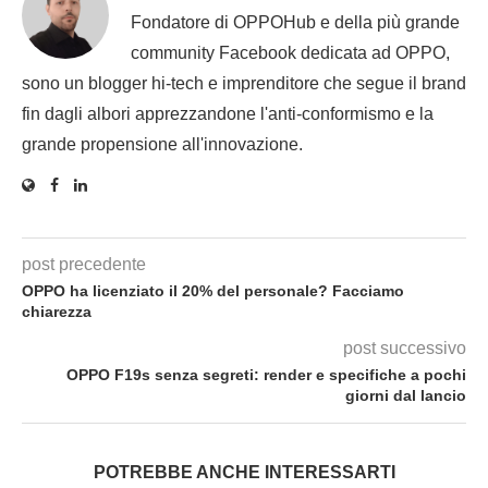
Fondatore di OPPOHub e della più grande
community Facebook dedicata ad OPPO,
sono un blogger hi-tech e imprenditore che segue il brand
fin dagli albori apprezzandone l'anti-conformismo e la
grande propensione all'innovazione.
post precedente
OPPO ha licenziato il 20% del personale? Facciamo
chiarezza
post successivo
OPPO F19s senza segreti: render e specifiche a pochi
giorni dal lancio
POTREBBE ANCHE INTERESSARTI