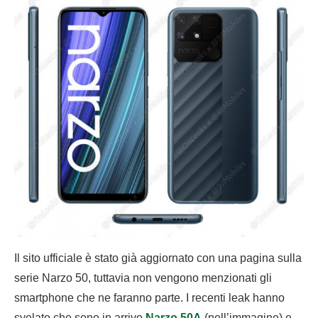
Il sito ufficiale è stato già aggiornato con una pagina sulla
serie Narzo 50, tuttavia non vengono menzionati gli
smartphone che ne faranno parte. I recenti leak hanno
svelato che sono in arrivo
Narzo 50A
(nell’immagine) e