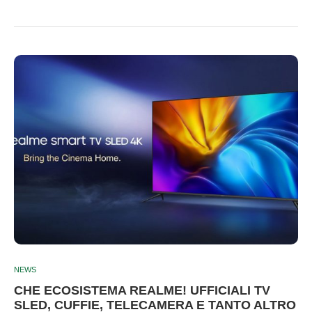
NEWS
CHE ECOSISTEMA REALME! UFFICIALI TV
SLED, CUFFIE, TELECAMERA E TANTO ALTRO