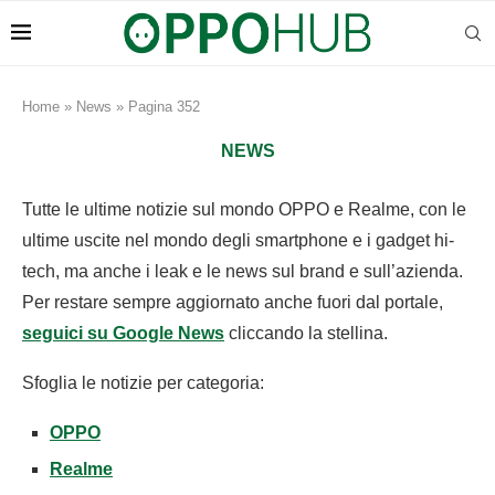
Home
»
News
»
Pagina 352
NEWS
Tutte le ultime notizie sul mondo OPPO e Realme, con le
ultime uscite nel mondo degli smartphone e i gadget hi-
tech, ma anche i leak e le news sul brand e sull’azienda.
Per restare sempre aggiornato anche fuori dal portale,
seguici su Google News
cliccando la stellina.
Sfoglia le notizie per categoria:
OPPO
Realme