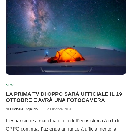
NEWS
LA PRIMA TV DI OPPO SARÀ UFFICIALE IL 19
OTTOBRE E AVRÀ UNA FOTOCAMERA
di
Michele Ingelido
12 Ottobre 2020
L’espansione a macchia d’olio dell’ecosistema AIoT di
OPPO continua: l’azienda annuncerà ufficialmente la