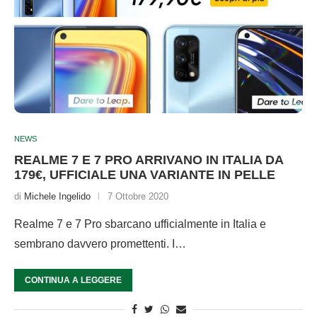
NEWS
REALME 7 E 7 PRO ARRIVANO IN ITALIA DA
179€, UFFICIALE UNA VARIANTE IN PELLE
di
Michele Ingelido
7 Ottobre 2020
Realme 7 e 7 Pro sbarcano ufficialmente in Italia e
sembrano davvero promettenti. I…
CONTINUA A LEGGERE