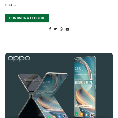
sua…
CONTINUA A LEGGERE