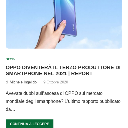
NEWS
OPPO DIVENTERÀ IL TERZO PRODUTTORE DI
SMARTPHONE NEL 2021 | REPORT
di
Michele Ingelido
9 Ottobre 2020
Avevate dubbi sull’ascesa di OPPO sul mercato
mondiale degli smartphone? L’ultimo rapporto pubblicato
da…
CONTINUA A LEGGERE