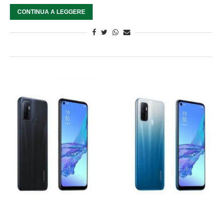
CONTINUA A LEGGERE