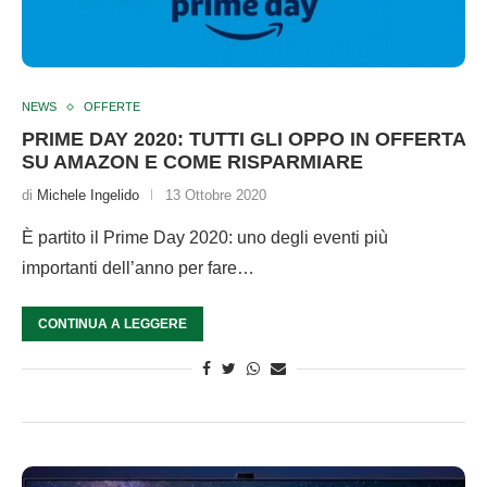
NEWS
OFFERTE
PRIME DAY 2020: TUTTI GLI OPPO IN OFFERTA
SU AMAZON E COME RISPARMIARE
di
Michele Ingelido
13 Ottobre 2020
È partito il Prime Day 2020: uno degli eventi più
importanti dell’anno per fare…
CONTINUA A LEGGERE