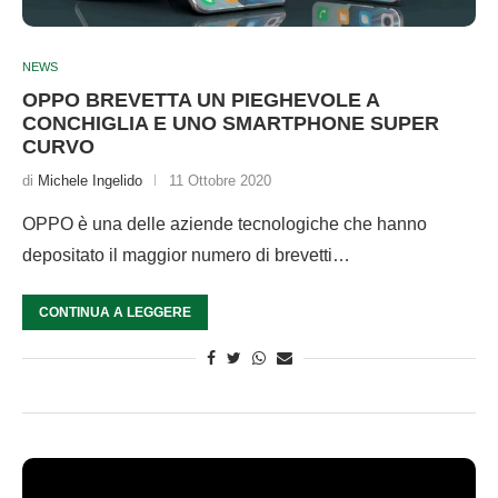
NEWS
OPPO BREVETTA UN PIEGHEVOLE A
CONCHIGLIA E UNO SMARTPHONE SUPER
CURVO
di
Michele Ingelido
11 Ottobre 2020
OPPO è una delle aziende tecnologiche che hanno
depositato il maggior numero di brevetti…
CONTINUA A LEGGERE