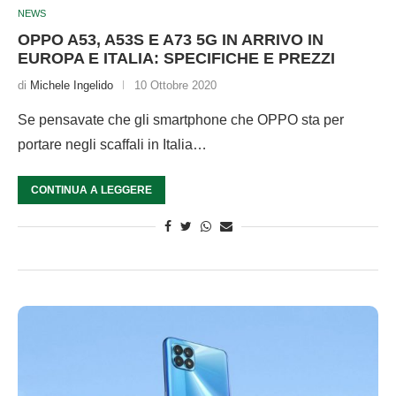
NEWS
OPPO A53, A53S E A73 5G IN ARRIVO IN
EUROPA E ITALIA: SPECIFICHE E PREZZI
di
Michele Ingelido
10 Ottobre 2020
Se pensavate che gli smartphone che OPPO sta per
portare negli scaffali in Italia…
CONTINUA A LEGGERE