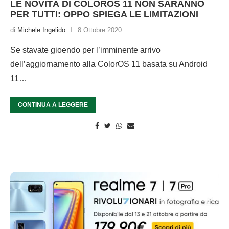
LE NOVITÀ DI COLOROS 11 NON SARANNO
PER TUTTI: OPPO SPIEGA LE LIMITAZIONI
di
Michele Ingelido
8 Ottobre 2020
Se stavate gioendo per l’imminente arrivo
dell’aggiornamento alla ColorOS 11 basata su Android
11…
CONTINUA A LEGGERE