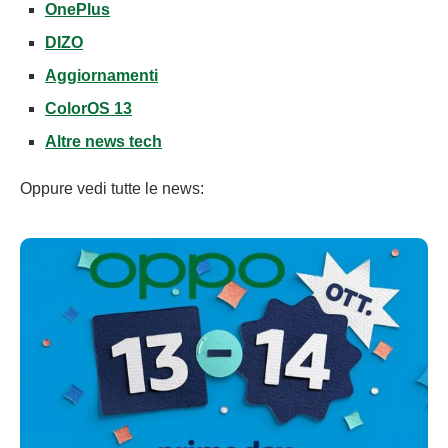
OnePlus
DIZO
Aggiornamenti
ColorOS 13
Altre news tech
Oppure vedi tutte le news: